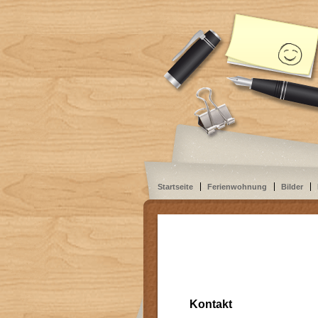
Startseite
Ferienwohnung
Bilder
Kontakt